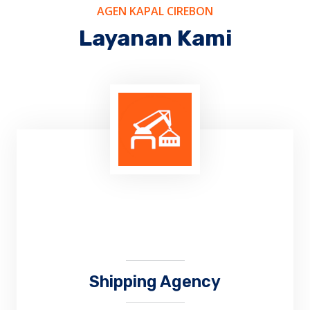
AGEN KAPAL CIREBON
Layanan Kami
Shipping Agency