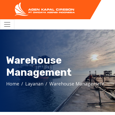
Warehouse
Management
Home
Layanan
Warehouse Management