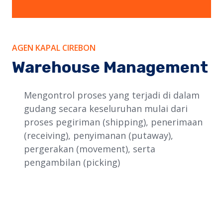
AGEN KAPAL CIREBON
Warehouse Management
Mengontrol proses yang terjadi di dalam
gudang secara keseluruhan mulai dari
proses pegiriman (shipping), penerimaan
(receiving), penyimanan (putaway),
pergerakan (movement), serta
pengambilan (picking)