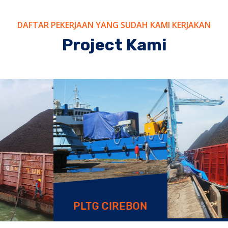
DAFTAR PEKERJAAN YANG SUDAH KAMI KERJAKAN
Project Kami
PLTU KANCI
CIREBON