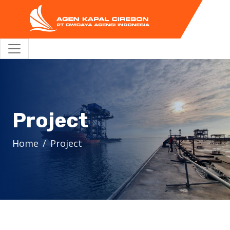
Project
Home
Project