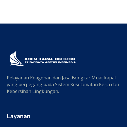
PLTG CIREBON
Pelayanan Keagenan dan Jasa Bongkar Muat kapal
yang berpegang pada Sistem Keselamatan Kerja dan
Kebersihan Lingkungan.
Layanan